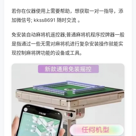
若你在仪器使用上需要帮助，想获取一对一指导，添
加微信号; kkss8691 随时交流 。
免安装自动麻将机遥控器;普通麻将机程序控牌器一般
是指通过一些无需对麻将机进行复杂安装操作就能实
现控制麻将牌功能的设备或工具。