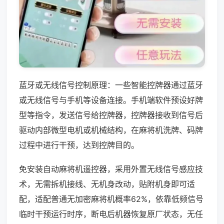
蓝牙或无线信号控制原理：一些智能控牌器通过蓝牙
或无线信号与手机等设备连接。手机端软件预设好牌
型等指令，发送信号给控牌器，控牌器接收到信号后
驱动内部微型电机或机械结构，在麻将机洗牌、码牌
过程中进行干预，达到控牌目的。
免安装自动麻将机遥控器，采用外置无线信号感应技
术，无需拆机接线、无机身改动，贴附机身即可适
配，适配普通无加密麻将机概率62%，依靠低频信号
临时干预运行时序，断电后机器恢复原厂状态，无任