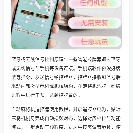
蓝牙或无线信号控制原理：一些智能控牌器通过蓝牙
或无线信号与手机等设备连接。手机端软件预设好牌
型等指令，发送信号给控牌器，控牌器接收到信号后
驱动内部微型电机或机械结构，在麻将机洗牌、码牌
过程中进行干预，达到控牌目的。
自动麻将机遥控器使用教程，开启遥控器电源，贴近
麻将机机身完成自动搜频对码，选择对应档位与功能
模式，一键启动干预程序，对局中按需调节参数，使