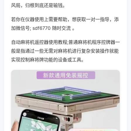
风局，归根到底还是输钱。
若你在仪器使用上需要帮助，想获取一对一指导，添
加微信号; sdf6770 随时交流 。
自动麻将机遥控器使用教程;普通麻将机程序控牌器一
般是指通过一些无需对麻将机进行复杂安装操作就能
实现控制麻将牌功能的设备或工具。