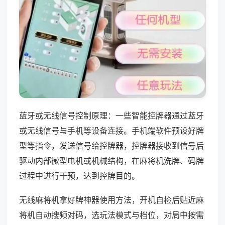
蓝牙或无线信号控制原理：一些智能控牌器通过蓝牙
或无线信号与手机等设备连接。手机端软件预设好牌
型等指令，发送信号给控牌器，控牌器接收到信号后
驱动内部微型电机或机械结构，在麻将机洗牌、码牌
过程中进行干预，达到控牌目的。
无线麻将机拿好牌神器使用方法，开机自检后贴近麻
将机自动搜频对码，选玩法模式与档位，对局中按需