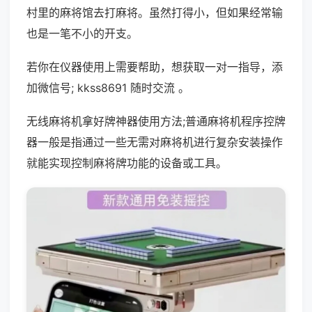
村里的麻将馆去打麻将。虽然打得小，但如果经常输
也是一笔不小的开支。
若你在仪器使用上需要帮助，想获取一对一指导，添
加微信号; kkss8691 随时交流 。
无线麻将机拿好牌神器使用方法;普通麻将机程序控牌
器一般是指通过一些无需对麻将机进行复杂安装操作
就能实现控制麻将牌功能的设备或工具。