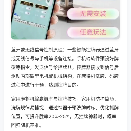
蓝牙或无线信号控制原理：一些智能控牌器通过蓝牙
或无线信号与手机等设备连接。手机端软件预设好牌
型等指令，发送信号给控牌器，控牌器接收到信号后
驱动内部微型电机或机械结构，在麻将机洗牌、码牌
过程中进行干预，达到控牌目的。
家用麻将机输赢概率与控牌技巧，家用机防护简陋、
洗牌规律易捕捉，通过神器干预洗牌时序、优化抓牌
位置，可提升胜率20%-25%，无控牌神器时，概率
回归随机基准。