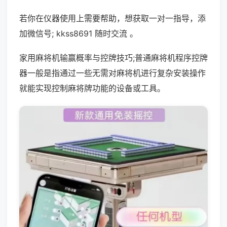
若你在仪器使用上需要帮助，想获取一对一指导，添
加微信号; kkss8691 随时交流 。
家用麻将机输赢概率与控牌技巧;普通麻将机程序控牌
器一般是指通过一些无需对麻将机进行复杂安装操作
就能实现控制麻将牌功能的设备或工具。