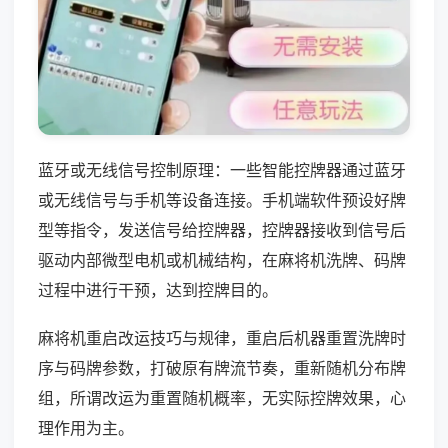
蓝牙或无线信号控制原理：一些智能控牌器通过蓝牙
或无线信号与手机等设备连接。手机端软件预设好牌
型等指令，发送信号给控牌器，控牌器接收到信号后
驱动内部微型电机或机械结构，在麻将机洗牌、码牌
过程中进行干预，达到控牌目的。
麻将机重启改运技巧与规律，重启后机器重置洗牌时
序与码牌参数，打破原有牌流节奏，重新随机分布牌
组，所谓改运为重置随机概率，无实际控牌效果，心
理作用为主。