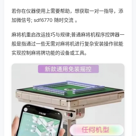
若你在仪器使用上需要帮助，想获取一对一指导，添
加微信号; sdf6770 随时交流 。
麻将机重启改运技巧与规律;普通麻将机程序控牌器一
般是指通过一些无需对麻将机进行复杂安装操作就能
实现控制麻将牌功能的设备或工具。