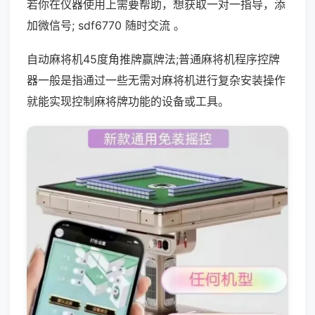
若你在仪器使用上需要帮助，想获取一对一指导，添
加微信号; sdf6770 随时交流 。
自动麻将机45度角推牌赢牌法;普通麻将机程序控牌
器一般是指通过一些无需对麻将机进行复杂安装操作
就能实现控制麻将牌功能的设备或工具。