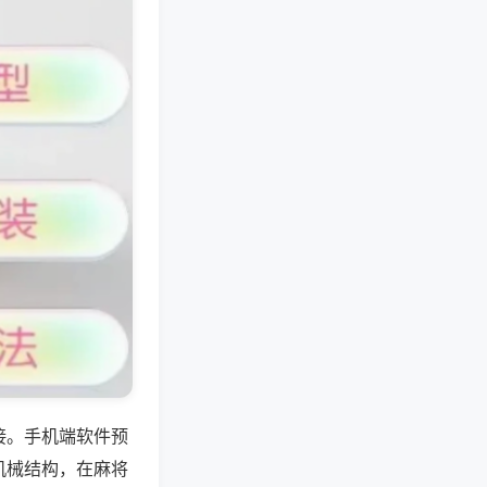
接。手机端软件预
机械结构，在麻将