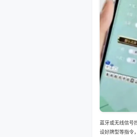
蓝牙或无线信号
设好牌型等指令