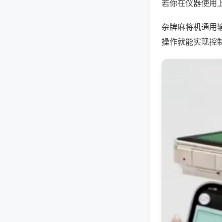
若你在仪器使用上
杂牌麻将机通用
操作就能实现控