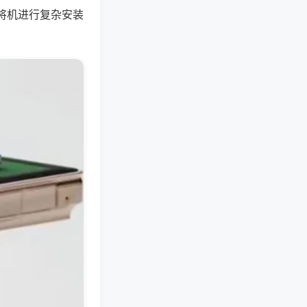
将机进行复杂安装