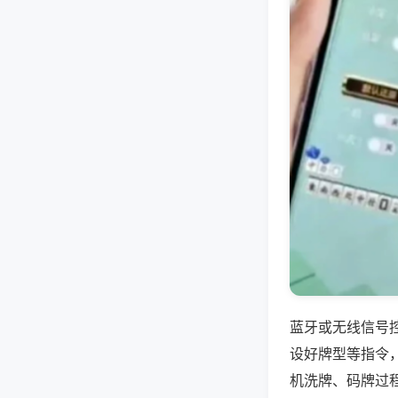
蓝牙或无线信号
设好牌型等指令
机洗牌、码牌过