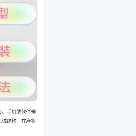
接。手机端软件预
机械结构，在麻将