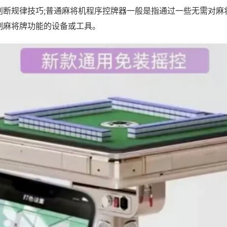
判断规律技巧;普通麻将机程序控牌器一般是指通过一些无需对麻
制麻将牌功能的设备或工具。