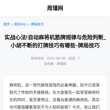
周瑾网
首页
>
资讯中心
>
牌局技巧
实战心法!自动麻将机筋牌规律与危险判断_
小胡不断的打牌技巧有哪些-牌局技巧
发布时间：2026-08-08｜阅读：1
发布者：周瑾网
麻将机，这一现代麻将游戏的必备神器，如今已逐渐
取代了传统的手搓麻将。在大家聚在一起享受麻将时
光的同时，是否曾想过，这看似普通的麻将机，其实
也可能隐藏着某些不为人知的秘密？今天，就让我们