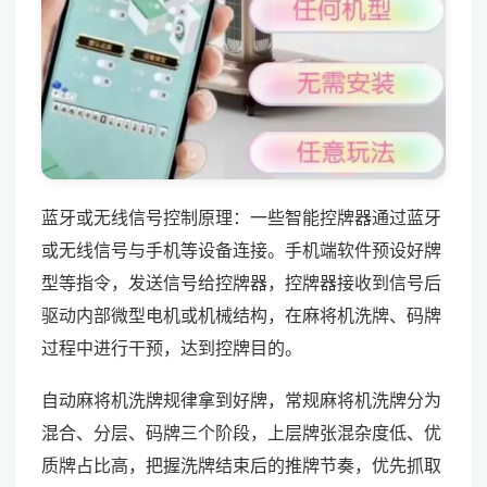
蓝牙或无线信号控制原理：一些智能控牌器通过蓝牙
或无线信号与手机等设备连接。手机端软件预设好牌
型等指令，发送信号给控牌器，控牌器接收到信号后
驱动内部微型电机或机械结构，在麻将机洗牌、码牌
过程中进行干预，达到控牌目的。
自动麻将机洗牌规律拿到好牌，常规麻将机洗牌分为
混合、分层、码牌三个阶段，上层牌张混杂度低、优
质牌占比高，把握洗牌结束后的推牌节奏，优先抓取