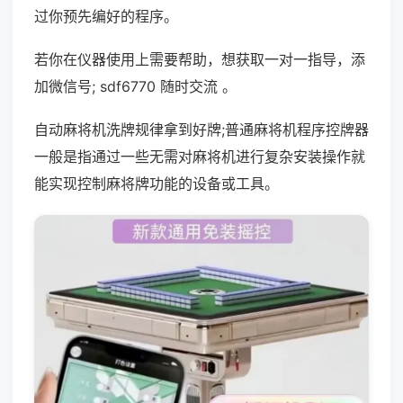
过你预先编好的程序。
若你在仪器使用上需要帮助，想获取一对一指导，添
加微信号; sdf6770 随时交流 。
自动麻将机洗牌规律拿到好牌;普通麻将机程序控牌器
一般是指通过一些无需对麻将机进行复杂安装操作就
能实现控制麻将牌功能的设备或工具。