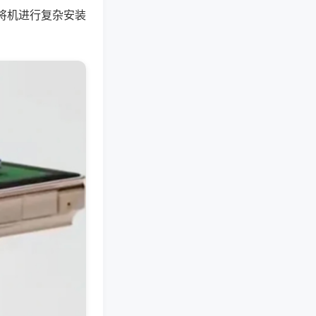
将机进行复杂安装