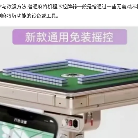
律与改运方法;普通麻将机程序控牌器一般是指通过一些无需对麻
制麻将牌功能的设备或工具。