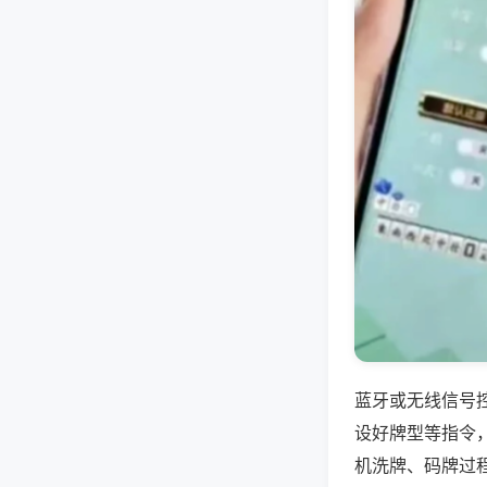
蓝牙或无线信号
设好牌型等指令
机洗牌、码牌过