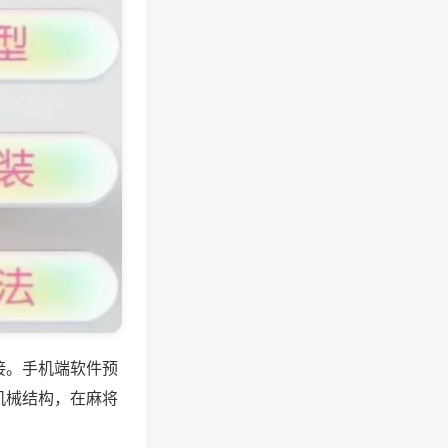
接。手机端软件预
机械结构，在麻将