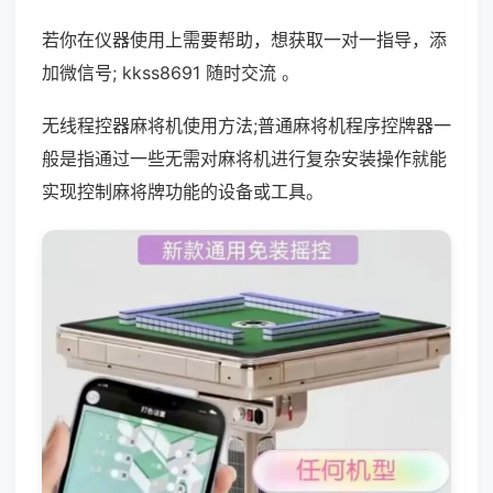
若你在仪器使用上需要帮助，想获取一对一指导，添
加微信号; kkss8691 随时交流 。
无线程控器麻将机使用方法;普通麻将机程序控牌器一
般是指通过一些无需对麻将机进行复杂安装操作就能
实现控制麻将牌功能的设备或工具。