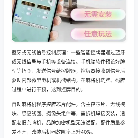
蓝牙或无线信号控制原理：一些智能控牌器通过蓝牙
或无线信号与手机等设备连接。手机端软件预设好牌
型等指令，发送信号给控牌器，控牌器接收到信号后
驱动内部微型电机或机械结构，在麻将机洗牌、码牌
过程中进行干预，达到控牌目的。
自动麻将机程序控牌芯片配件，含主控芯片、无线模
块、感应线圈、摄像头组件等，需拆机焊接安装，适
配老旧杂牌机，品牌加密机型无法适配，配件质量参
差不齐，改装后机器故障率上升40%。