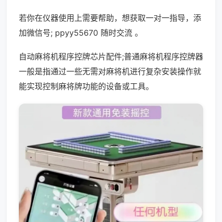
若你在仪器使用上需要帮助，想获取一对一指导，添
加微信号; ppyy55670 随时交流 。
自动麻将机程序控牌芯片配件;普通麻将机程序控牌器
一般是指通过一些无需对麻将机进行复杂安装操作就
能实现控制麻将牌功能的设备或工具。