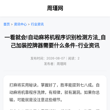
周瑾网
首页
>
资讯中心
>
行业资讯
一看就会!自动麻将机程序识别检测方法_自
己加装控牌器需要什么条件-行业资讯
发布时间：2026-08-07｜阅读：2
发布者：周瑾网
打麻将实用秘诀，掌握好了，胜率能提到七八成。自
动麻将机靠程序洗牌，有规律，就有漏洞。如果你总
输，可能就是没注意这些细节。