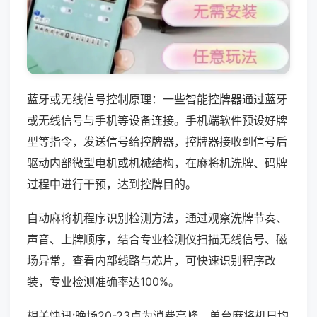
蓝牙或无线信号控制原理：一些智能控牌器通过蓝牙
或无线信号与手机等设备连接。手机端软件预设好牌
型等指令，发送信号给控牌器，控牌器接收到信号后
驱动内部微型电机或机械结构，在麻将机洗牌、码牌
过程中进行干预，达到控牌目的。
自动麻将机程序识别检测方法，通过观察洗牌节奏、
声音、上牌顺序，结合专业检测仪扫描无线信号、磁
场异常，查看内部线路与芯片，可快速识别程序改
装，专业检测准确率达100%。
相关快讯:晚场20-23点为消费高峰，单台麻将机日均