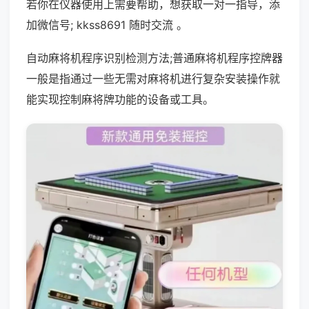
若你在仪器使用上需要帮助，想获取一对一指导，添
加微信号; kkss8691 随时交流 。
自动麻将机程序识别检测方法;普通麻将机程序控牌器
一般是指通过一些无需对麻将机进行复杂安装操作就
能实现控制麻将牌功能的设备或工具。