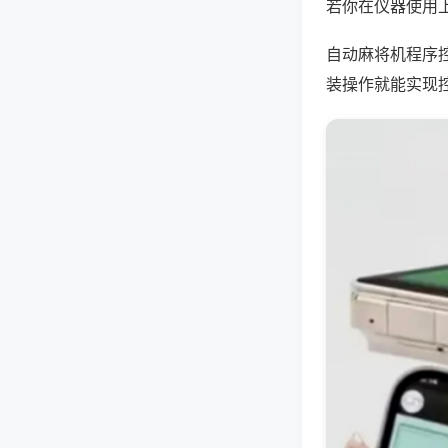
若你在仪器使用上
自动麻将机程序
装操作就能实现