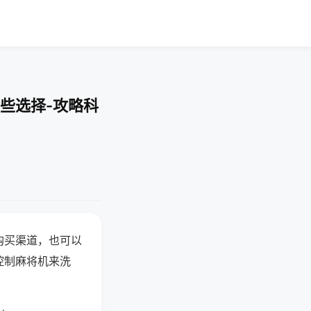
些选择-攻略科
购买渠道，也可以
控制麻将机来洗