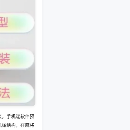
接。手机端软件预
机械结构，在麻将