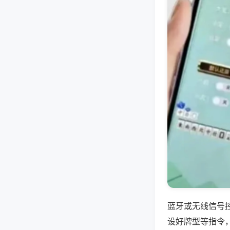
蓝牙或无线信号
设好牌型等指令