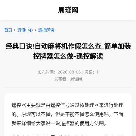
周瑾网
首页
>
资讯中心
>
遥控解读
经典口诀!自动麻将机作假怎么查_简单加装
控牌器怎么做-遥控解读
发布时间：2026-08-06｜阅读：1
发布者：周瑾网
遥控器主要就是由遥控信号通过微处理器来进行处理
的。原理可以不懂，但是不能不懂怎么使用吧。下面
就来详细给大家说一说遥控器的使用方法吧。