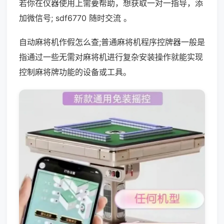
若你在仪器使用上需要帮助，想获取一对一指导，添
加微信号; sdf6770 随时交流 。
自动麻将机作假怎么查;普通麻将机程序控牌器一般是
指通过一些无需对麻将机进行复杂安装操作就能实现
控制麻将牌功能的设备或工具。