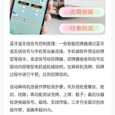
蓝牙或无线信号控制原理：一些智能控牌器通过蓝牙
或无线信号与手机等设备连接。手机端软件预设好牌
型等指令，发送信号给控牌器，控牌器接收到信号后
驱动内部微型电机或机械结构，在麻将机洗牌、码牌
过程中进行干预，达到控牌目的。
自动麻将机改装作弊检测步骤，先外观检查螺丝、密
封、线路；再功能测试洗牌、上牌、骰子；最后仪器
检测电磁信号、磁场、无线传输，三步可全面识别改
装作弊，准确率超95%。