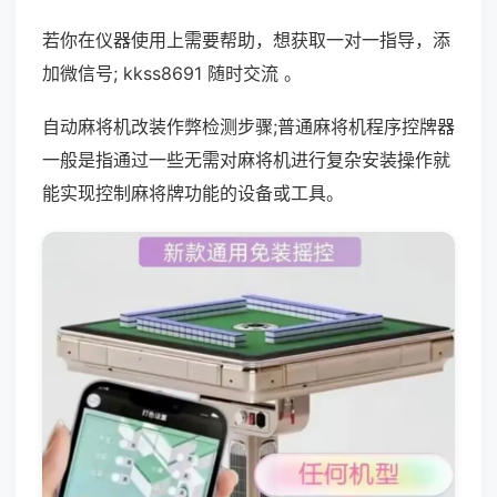
若你在仪器使用上需要帮助，想获取一对一指导，添
加微信号; kkss8691 随时交流 。
自动麻将机改装作弊检测步骤;普通麻将机程序控牌器
一般是指通过一些无需对麻将机进行复杂安装操作就
能实现控制麻将牌功能的设备或工具。