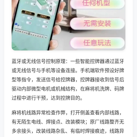
蓝牙或无线信号控制原理：一些智能控牌器通过蓝牙
或无线信号与手机等设备连接。手机端软件预设好牌
型等指令，发送信号给控牌器，控牌器接收到信号后
驱动内部微型电机或机械结构，在麻将机洗牌、码牌
过程中进行干预，达到控牌目的。
麻将机线路异常检查作弊，打开侧盖查看内部线路，
有无陌生电线、焊接点、改装模块；原厂线路整齐无
多余接头，改装线路杂乱、有临时焊接痕迹，线路异