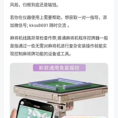
风局，归根到底还是输钱。
若你在仪器使用上需要帮助，想获取一对一指导，添
加微信号; kkss8691 随时交流 。
麻将机线路异常检查作弊;普通麻将机程序控牌器一般
是指通过一些无需对麻将机进行复杂安装操作就能实
现控制麻将牌功能的设备或工具。