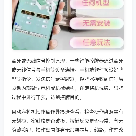
蓝牙或无线信号控制原理：一些智能控牌器通过蓝牙
或无线信号与手机等设备连接。手机端软件预设好牌
型等指令，发送信号给控牌器，控牌器接收到信号后
驱动内部微型电机或机械结构，在麻将机洗牌、码牌
过程中进行干预，达到控牌目的。
自动麻将机操作盘作弊痕迹查看，检查操作盘螺丝有
无划痕、密封胶是否破损；按键反应是否异常、有无
隐藏按钮；操作盘内部有无加装芯片、线路，作弊改