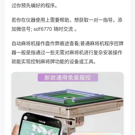
过你预先编好的程序。
若你在仪器使用上需要帮助，想获取一对一指导，添
加微信号; sdf6770 随时交流 。
自动麻将机操作盘作弊痕迹查看;普通麻将机程序控牌
器一般是指通过一些无需对麻将机进行复杂安装操作
就能实现控制麻将牌功能的设备或工具。