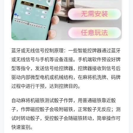
蓝牙或无线信号控制原理：一些智能控牌器通过蓝牙
或无线信号与手机等设备连接。手机端软件预设好牌
型等指令，发送信号给控牌器，控牌器接收到信号后
驱动内部微型电机或机械结构，在麻将机洗牌、码牌
过程中进行干预，达到控牌目的。
自动麻将机磁铁测试骰子作弊，用普通磁铁靠近骰
子，作弊磁控骰子会吸附磁铁，正常骰子无反应；测
试时转动骰子，受控骰子会随磁铁转动，简单操作可
快速鉴别。