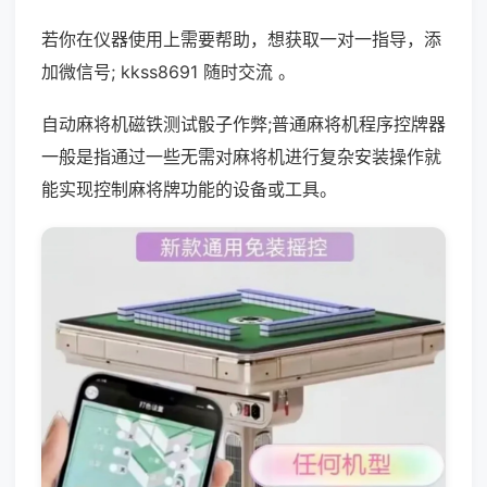
若你在仪器使用上需要帮助，想获取一对一指导，添
加微信号; kkss8691 随时交流 。
自动麻将机磁铁测试骰子作弊;普通麻将机程序控牌器
一般是指通过一些无需对麻将机进行复杂安装操作就
能实现控制麻将牌功能的设备或工具。