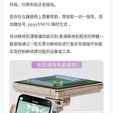
风局，归根到底还是输钱。
若你在仪器使用上需要帮助，想获取一对一指导，添
加微信号; ppyy55670 随时交流 。
自动麻将机薄玻璃改装识别;普通麻将机程序控牌器一
般是指通过一些无需对麻将机进行复杂安装操作就能
实现控制麻将牌功能的设备或工具。