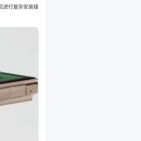
机进行复杂安装操