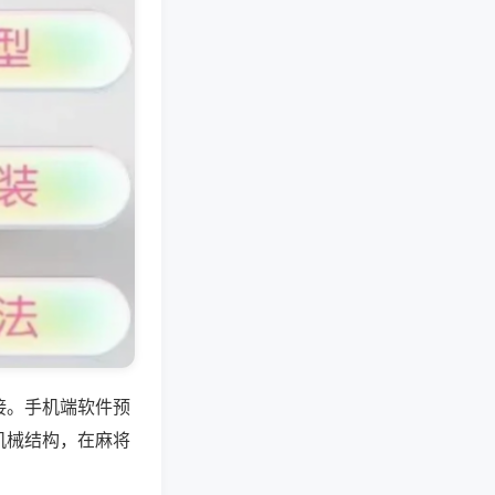
接。手机端软件预
机械结构，在麻将