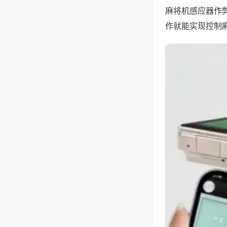
麻将机感应器作
作就能实现控制