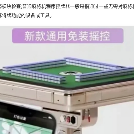
弊模块检查;普通麻将机程序控牌器一般是指通过一些无需对麻将
麻将牌功能的设备或工具。