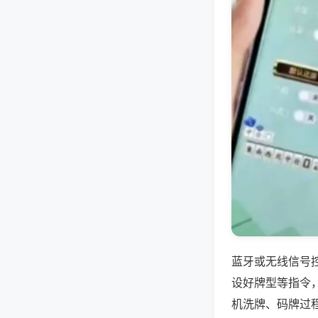
蓝牙或无线信号
设好牌型等指令
机洗牌、码牌过