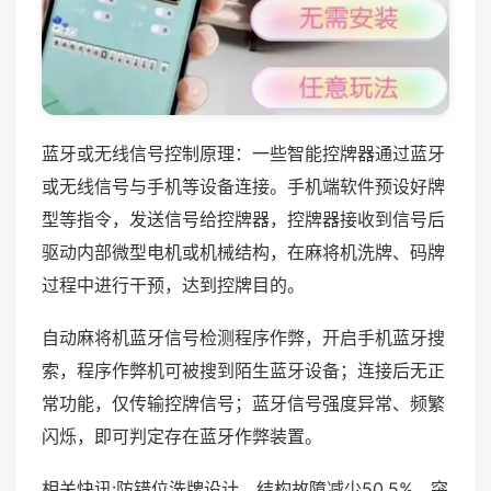
蓝牙或无线信号控制原理：一些智能控牌器通过蓝牙
或无线信号与手机等设备连接。手机端软件预设好牌
型等指令，发送信号给控牌器，控牌器接收到信号后
驱动内部微型电机或机械结构，在麻将机洗牌、码牌
过程中进行干预，达到控牌目的。
自动麻将机蓝牙信号检测程序作弊，开启手机蓝牙搜
索，程序作弊机可被搜到陌生蓝牙设备；连接后无正
常功能，仅传输控牌信号；蓝牙信号强度异常、频繁
闪烁，即可判定存在蓝牙作弊装置。
相关快讯:防错位洗牌设计，结构故障减少50.5%，突