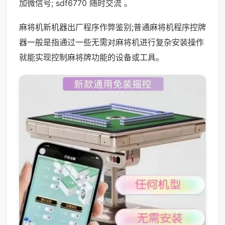
加微信号; sdf6770 随时交流 。
麻将机新机器出厂程序作弊鉴别;普通麻将机程序控牌
器一般是指通过一些无需对麻将机进行复杂安装操作
就能实现控制麻将牌功能的设备或工具。