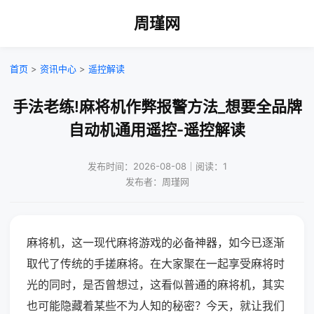
周瑾网
首页
>
资讯中心
>
遥控解读
手法老练!麻将机作弊报警方法_想要全品牌
自动机通用遥控-遥控解读
发布时间：2026-08-08｜阅读：1
发布者：周瑾网
麻将机，这一现代麻将游戏的必备神器，如今已逐渐
取代了传统的手搓麻将。在大家聚在一起享受麻将时
光的同时，是否曾想过，这看似普通的麻将机，其实
也可能隐藏着某些不为人知的秘密？今天，就让我们