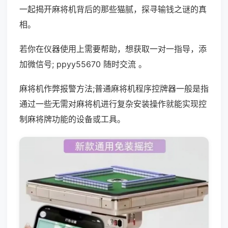
一起揭开麻将机背后的那些猫腻，探寻输钱之谜的真
相。
若你在仪器使用上需要帮助，想获取一对一指导，添
加微信号; ppyy55670 随时交流 。
麻将机作弊报警方法;普通麻将机程序控牌器一般是指
通过一些无需对麻将机进行复杂安装操作就能实现控
制麻将牌功能的设备或工具。