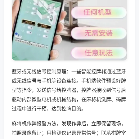
蓝牙或无线信号控制原理：一些智能控牌器通过蓝牙
或无线信号与手机等设备连接。手机端软件预设好牌
型等指令，发送信号给控牌器，控牌器接收到信号后
驱动内部微型电机或机械结构，在麻将机洗牌、码牌
过程中进行干预，达到控牌目的。
麻将机作弊报警方法，发现作弊后，立即保留现场，
拍照录像留证；用检测仪记录异常信号；联系棋牌室