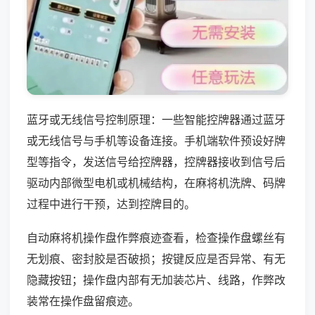
蓝牙或无线信号控制原理：一些智能控牌器通过蓝牙
或无线信号与手机等设备连接。手机端软件预设好牌
型等指令，发送信号给控牌器，控牌器接收到信号后
驱动内部微型电机或机械结构，在麻将机洗牌、码牌
过程中进行干预，达到控牌目的。
自动麻将机操作盘作弊痕迹查看，检查操作盘螺丝有
无划痕、密封胶是否破损；按键反应是否异常、有无
隐藏按钮；操作盘内部有无加装芯片、线路，作弊改
装常在操作盘留痕迹。