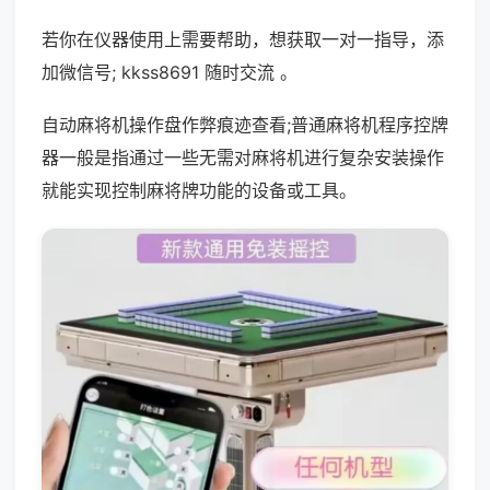
若你在仪器使用上需要帮助，想获取一对一指导，添
加微信号; kkss8691 随时交流 。
自动麻将机操作盘作弊痕迹查看;普通麻将机程序控牌
器一般是指通过一些无需对麻将机进行复杂安装操作
就能实现控制麻将牌功能的设备或工具。