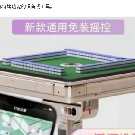
麻将牌功能的设备或工具。