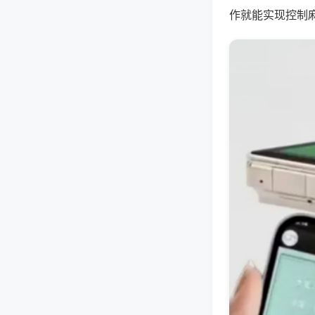
作就能实现控制