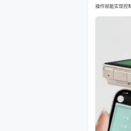
操作就能实现控