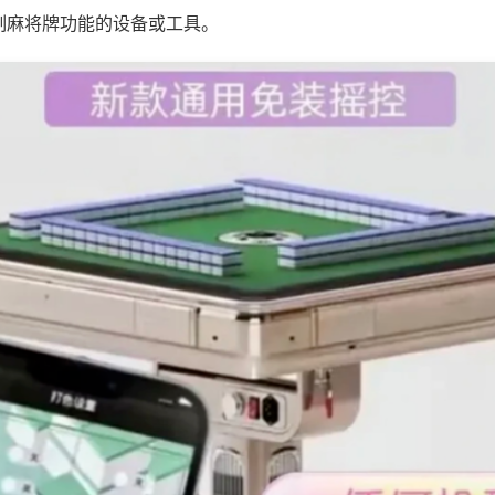
制麻将牌功能的设备或工具。