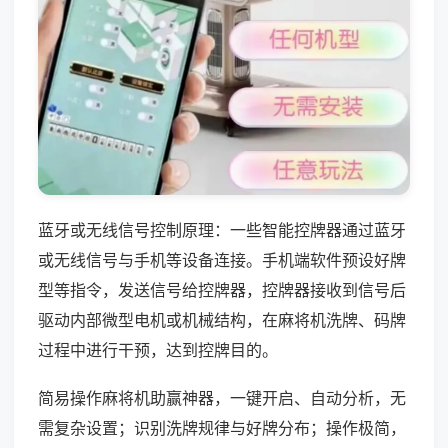
蓝牙或无线信号控制原理：一些智能控牌器通过蓝牙
或无线信号与手机等设备连接。手机端软件预设好牌
型等指令，发送信号给控牌器，控牌器接收到信号后
驱动内部微型电机或机械结构，在麻将机洗牌、码牌
过程中进行干预，达到控牌目的。
简易操作麻将机助赢神器，一键开启、自动分析，无
需复杂设置；识别洗牌规律与好牌分布；操作极简，