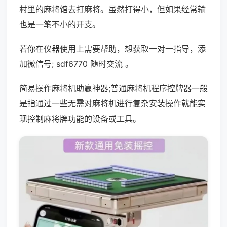
村里的麻将馆去打麻将。虽然打得小，但如果经常输
也是一笔不小的开支。
若你在仪器使用上需要帮助，想获取一对一指导，添
加微信号; sdf6770 随时交流 。
简易操作麻将机助赢神器;普通麻将机程序控牌器一般
是指通过一些无需对麻将机进行复杂安装操作就能实
现控制麻将牌功能的设备或工具。