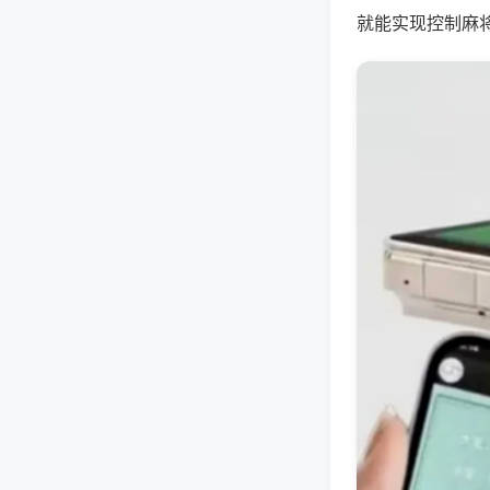
就能实现控制麻