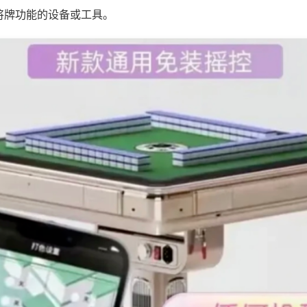
将牌功能的设备或工具。