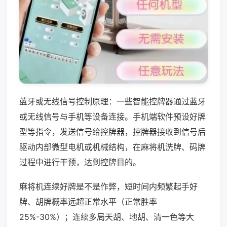
蓝牙或无线信号控制原理：一些智能控牌器通过蓝牙
或无线信号与手机等设备连接。手机端软件预设好牌
型等指令，发送信号给控牌器，控牌器接收到信号后
驱动内部微型电机或机械结构，在麻将机洗牌、码牌
过程中进行干预，达到控牌目的。
麻将机连续好牌是不是作弊，短时间内频繁起手好
牌、胡牌概率远超正常水平（正常胜率
25%-30%）；连续多局天胡、地胡、清一色等大