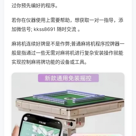
过你预先编好的程序。
若你在仪器使用上需要帮助，想获取一对一指导，添
加微信号; kkss8691 随时交流 。
麻将机连续好牌是不是作弊;普通麻将机程序控牌器一
般是指通过一些无需对麻将机进行复杂安装操作就能
实现控制麻将牌功能的设备或工具。