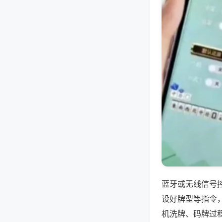
蓝牙或无线信号
设好牌型等指令
机洗牌、码牌过