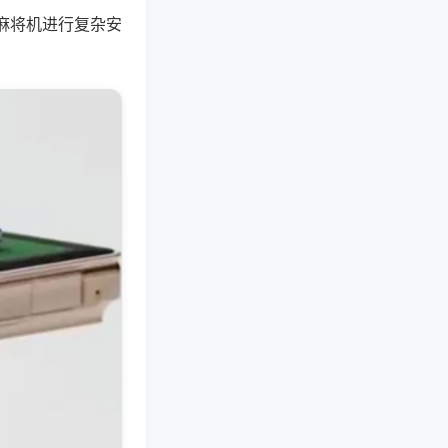
麻将机进行复杂安