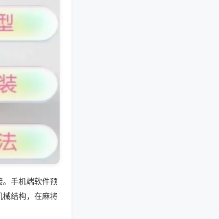
接。手机端软件预
机械结构，在麻将