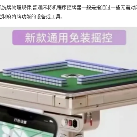
机洗牌物理规律;普通麻将机程序控牌器一般是指通过一些无需对
控制麻将牌功能的设备或工具。