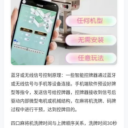
蓝牙或无线信号控制原理：一些智能控牌器通过蓝牙
或无线信号与手机等设备连接。手机端软件预设好牌
型等指令，发送信号给控牌器，控牌器接收到信号后
驱动内部微型电机或机械结构，在麻将机洗牌、码牌
过程中进行干预，达到控牌目的。
四口麻将机洗牌时间与上牌顺序关系，洗牌时间30秒