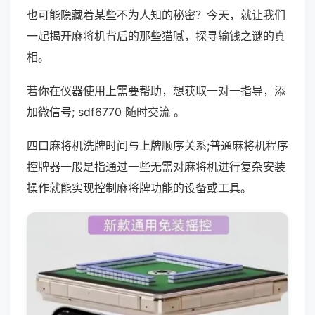
也可能隐藏着某些不为人知的秘密？今天，就让我们
一起揭开麻将机背后的那些猫腻，探寻输钱之谜的真
相。
若你在仪器使用上需要帮助，想获取一对一指导，添
加微信号; sdf6770 随时交流 。
四口麻将机洗牌时间与上牌顺序关系;普通麻将机程序
控牌器一般是指通过一些无需对麻将机进行复杂安装
操作就能实现控制麻将牌功能的设备或工具。