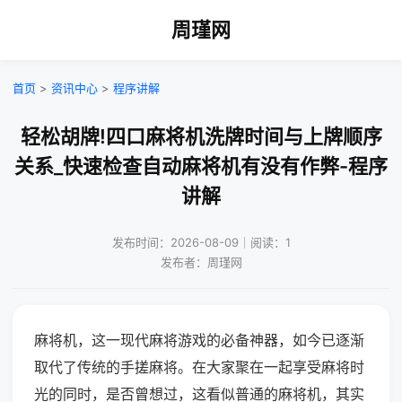
周瑾网
首页
>
资讯中心
>
程序讲解
轻松胡牌!四口麻将机洗牌时间与上牌顺序
关系_快速检查自动麻将机有没有作弊-程序
讲解
发布时间：2026-08-09｜阅读：1
发布者：周瑾网
麻将机，这一现代麻将游戏的必备神器，如今已逐渐
取代了传统的手搓麻将。在大家聚在一起享受麻将时
光的同时，是否曾想过，这看似普通的麻将机，其实