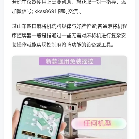
若你在仪器使用上需要帮助，想获取一对一指导，添
加微信号; kkss8691 随时交流 。
过山车四口麻将机洗牌规律与好牌位置;普通麻将机程
序控牌器一般是指通过一些无需对麻将机进行复杂安
装操作就能实现控制麻将牌功能的设备或工具。