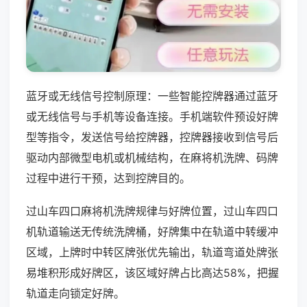
蓝牙或无线信号控制原理：一些智能控牌器通过蓝牙
或无线信号与手机等设备连接。手机端软件预设好牌
型等指令，发送信号给控牌器，控牌器接收到信号后
驱动内部微型电机或机械结构，在麻将机洗牌、码牌
过程中进行干预，达到控牌目的。
过山车四口麻将机洗牌规律与好牌位置，过山车四口
机轨道输送无传统洗牌桶，好牌集中在轨道中转缓冲
区域，上牌时中转区牌张优先输出，轨道弯道处牌张
易堆积形成好牌区，该区域好牌占比高达58%，把握
轨道走向锁定好牌。