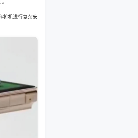
 。
麻将机进行复杂安