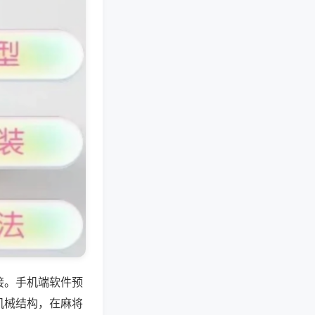
接。手机端软件预
机械结构，在麻将