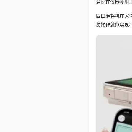
若你在仪器使用上
四口麻将机庄家
装操作就能实现