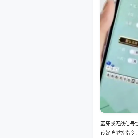
蓝牙或无线信号
设好牌型等指令