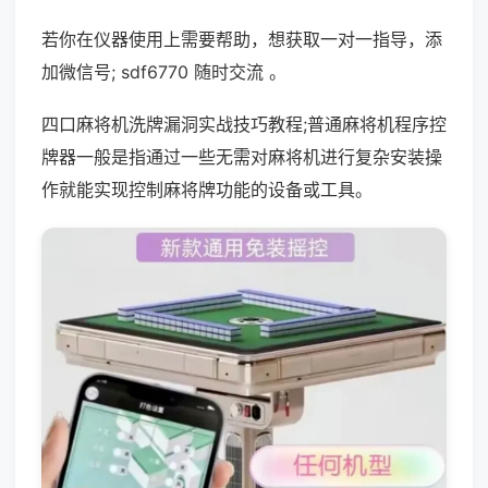
若你在仪器使用上需要帮助，想获取一对一指导，添
加微信号; sdf6770 随时交流 。
四口麻将机洗牌漏洞实战技巧教程;普通麻将机程序控
牌器一般是指通过一些无需对麻将机进行复杂安装操
作就能实现控制麻将牌功能的设备或工具。