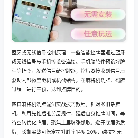
蓝牙或无线信号控制原理：一些智能控牌器通过蓝牙
或无线信号与手机等设备连接。手机端软件预设好牌
型等指令，发送信号给控牌器，控牌器接收到信号后
驱动内部微型电机或机械结构，在麻将机洗牌、码牌
过程中进行干预，达到控牌目的。
四口麻将机洗牌漏洞实战技巧教程，针对老旧杂牌
机，利用先推后推分层规律，延后自身推牌时间，等
待空转优化牌层，聚焦上层牌张抓取，避开底层劣质
牌，长期实战可稳定提升胜率14%-20%，纯技巧无