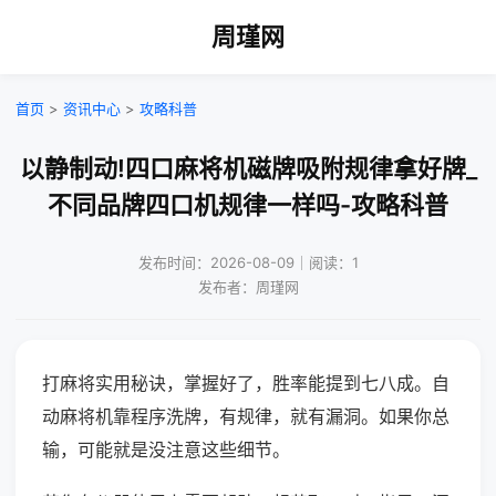
周瑾网
首页
>
资讯中心
>
攻略科普
以静制动!四口麻将机磁牌吸附规律拿好牌_
不同品牌四口机规律一样吗-攻略科普
发布时间：2026-08-09｜阅读：1
发布者：周瑾网
打麻将实用秘诀，掌握好了，胜率能提到七八成。自
动麻将机靠程序洗牌，有规律，就有漏洞。如果你总
输，可能就是没注意这些细节。