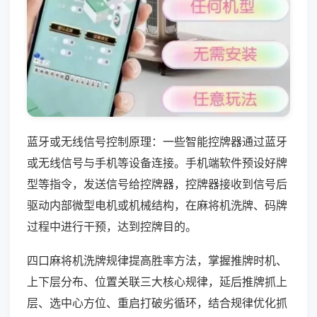
蓝牙或无线信号控制原理：一些智能控牌器通过蓝牙
或无线信号与手机等设备连接。手机端软件预设好牌
型等指令，发送信号给控牌器，控牌器接收到信号后
驱动内部微型电机或机械结构，在麻将机洗牌、码牌
过程中进行干预，达到控牌目的。
四口麻将机洗牌规律提高胜率方法，掌握推牌时机、
上下层分布、位置关联三大核心规律，延后推牌抓上
层、选中心方位、重启打破劣循环，结合规律优化抓