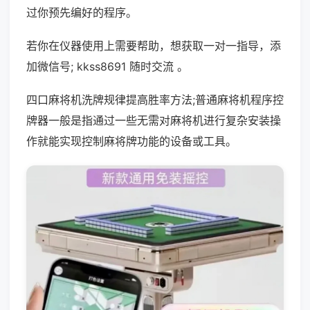
过你预先编好的程序。
若你在仪器使用上需要帮助，想获取一对一指导，添
加微信号; kkss8691 随时交流 。
四口麻将机洗牌规律提高胜率方法;普通麻将机程序控
牌器一般是指通过一些无需对麻将机进行复杂安装操
作就能实现控制麻将牌功能的设备或工具。