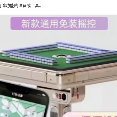
将牌功能的设备或工具。