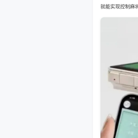
就能实现控制麻