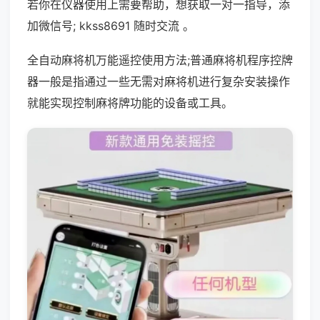
若你在仪器使用上需要帮助，想获取一对一指导，添
加微信号; kkss8691 随时交流 。
全自动麻将机万能遥控使用方法;普通麻将机程序控牌
器一般是指通过一些无需对麻将机进行复杂安装操作
就能实现控制麻将牌功能的设备或工具。