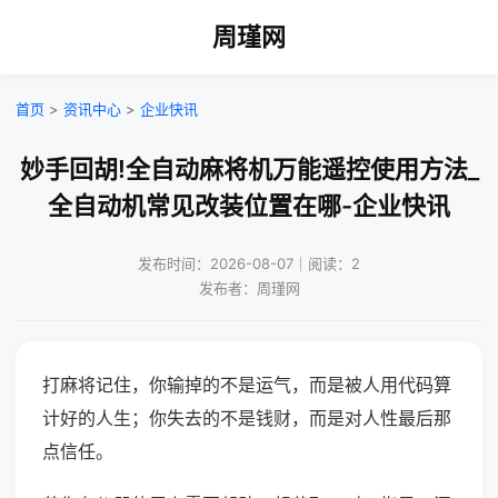
周瑾网
首页
>
资讯中心
>
企业快讯
妙手回胡!全自动麻将机万能遥控使用方法_
全自动机常见改装位置在哪-企业快讯
发布时间：2026-08-07｜阅读：2
发布者：周瑾网
打麻将记住，你输掉的不是运气，而是被人用代码算
计好的人生；你失去的不是钱财，而是对人性最后那
点信任。