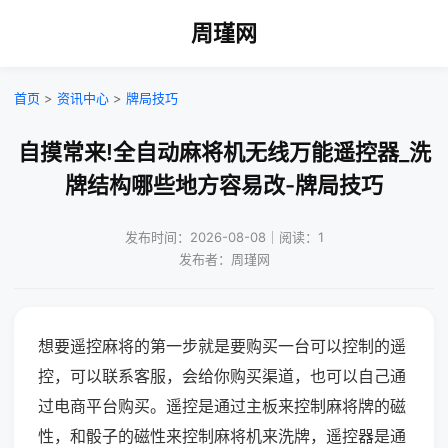
周瑾网
首页
>
资讯中心
>
牌局技巧
自摸常来!全自动麻将机无线万能遥控器_洗
牌结构哪些地方容易改-牌局技巧
发布时间：2026-08-08｜阅读：1
发布者：周瑾网
想要遥控麻将的第一步就是要购买一台可以控制的遥
控，可以联系客服，会给你购买渠道，也可以自己通
过电商平台购买。遥控是通过主板来控制麻将牌的磁
性，和骰子的磁性来控制麻将机来洗牌，遥控器是通