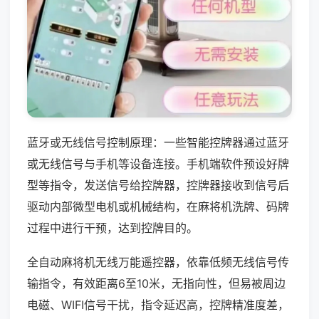
蓝牙或无线信号控制原理：一些智能控牌器通过蓝牙
或无线信号与手机等设备连接。手机端软件预设好牌
型等指令，发送信号给控牌器，控牌器接收到信号后
驱动内部微型电机或机械结构，在麻将机洗牌、码牌
过程中进行干预，达到控牌目的。
全自动麻将机无线万能遥控器，依靠低频无线信号传
输指令，有效距离6至10米，无指向性，但易被周边
电磁、WIFI信号干扰，指令延迟高，控牌精准度差，