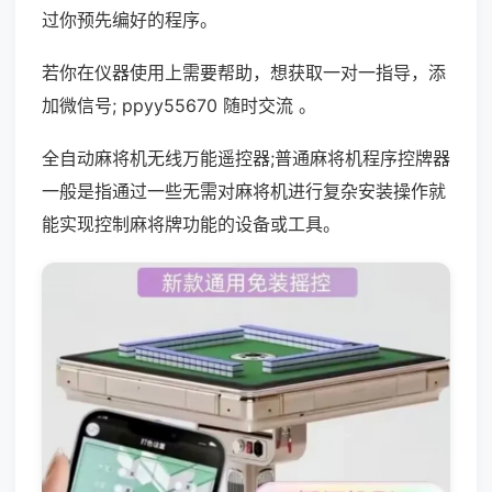
过你预先编好的程序。
若你在仪器使用上需要帮助，想获取一对一指导，添
加微信号; ppyy55670 随时交流 。
全自动麻将机无线万能遥控器;普通麻将机程序控牌器
一般是指通过一些无需对麻将机进行复杂安装操作就
能实现控制麻将牌功能的设备或工具。