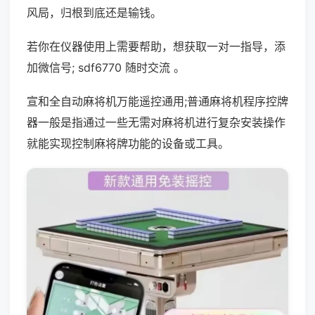
风局，归根到底还是输钱。
若你在仪器使用上需要帮助，想获取一对一指导，添
加微信号; sdf6770 随时交流 。
宣和全自动麻将机万能遥控通用;普通麻将机程序控牌
器一般是指通过一些无需对麻将机进行复杂安装操作
就能实现控制麻将牌功能的设备或工具。