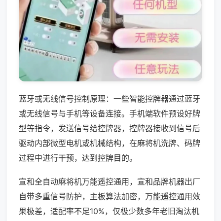
蓝牙或无线信号控制原理：一些智能控牌器通过蓝牙
或无线信号与手机等设备连接。手机端软件预设好牌
型等指令，发送信号给控牌器，控牌器接收到信号后
驱动内部微型电机或机械结构，在麻将机洗牌、码牌
过程中进行干预，达到控牌目的。
宣和全自动麻将机万能遥控通用，宣和品牌机器出厂
自带多重信号防护，主板算法加密，万能遥控通用效
果极差，适配率不足10%，仅极少数多年老旧淘汰机