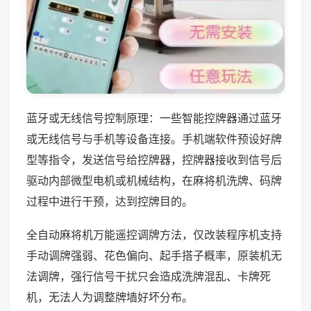
蓝牙或无线信号控制原理：一些智能控牌器通过蓝牙
或无线信号与手机等设备连接。手机端软件预设好牌
型等指令，发送信号给控牌器，控牌器接收到信号后
驱动内部微型电机或机械结构，在麻将机洗牌、码牌
过程中进行干预，达到控牌目的。
全自动麻将机万能遥控调牌方法，仅改装程序机支持
手动调牌强弱、花色偏向、起手搭子概率，原装机无
法调牌，强行信号干扰只会造成洗牌混乱、卡牌死
机，无法人为调整牌墙好坏分布。