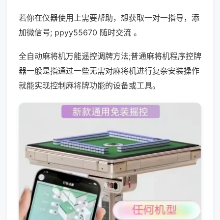
若你在仪器使用上需要帮助，想获取一对一指导，添
加微信号; ppyy55670 随时交流 。
全自动麻将机万能遥控调牌方法;普通麻将机程序控牌
器一般是指通过一些无需对麻将机进行复杂安装操作
就能实现控制麻将牌功能的设备或工具。