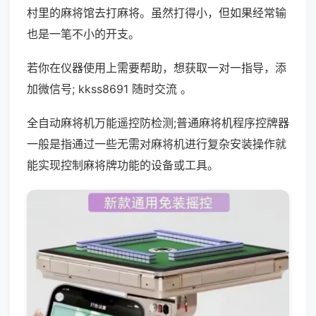
村里的麻将馆去打麻将。虽然打得小，但如果经常输
也是一笔不小的开支。
若你在仪器使用上需要帮助，想获取一对一指导，添
加微信号; kkss8691 随时交流 。
全自动麻将机万能遥控防检测;普通麻将机程序控牌器
一般是指通过一些无需对麻将机进行复杂安装操作就
能实现控制麻将牌功能的设备或工具。