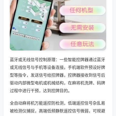
蓝牙或无线信号控制原理：一些智能控牌器通过蓝牙
或无线信号与手机等设备连接。手机端软件预设好牌
型等指令，发送信号给控牌器，控牌器接收到信号后
驱动内部微型电机或机械结构，在麻将机洗牌、码牌
过程中进行干预，达到控牌目的。
全自动麻将机万能遥控防检测，低端遥控信号杂乱易
被检测仪捕捉，高端低频静默遥控信号微弱，可规避