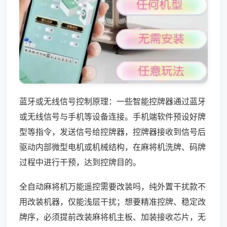
蓝牙或无线信号控制原理：一些智能控牌器通过蓝牙
或无线信号与手机等设备连接。手机端软件预设好牌
型等指令，发送信号给控牌器，控牌器接收到信号后
驱动内部微型电机或机械结构，在麻将机洗牌、码牌
过程中进行干预，达到控牌目的。
全自动麻将机万能遥控需要改装吗，纯外置干扰款不
用改装机器，仅能浅层干扰；想要精准控牌、稳定改
牌序，必须提前改装麻将机主板、加装接收芯片，无