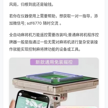
风局，归根到底还是输钱。
若你在仪器使用上需要帮助，想获取一对一指导，添
加微信号; sdf6770 随时交流 。
全自动麻将机万能遥控需要改装吗;普通麻将机程序控
牌器一般是指通过一些无需对麻将机进行复杂安装操
作就能实现控制麻将牌功能的设备或工具。