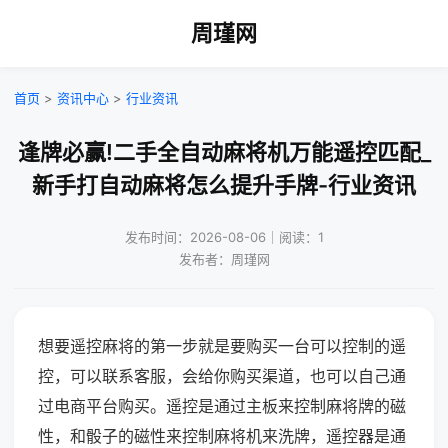
周瑾网
首页
>
资讯中心
>
行业资讯
逢牌必赢!二手全自动麻将机万能遥控匹配_
新手打自动麻将怎么提升手牌-行业资讯
发布时间：2026-08-06｜阅读：1
发布者：周瑾网
想要遥控麻将的第一步就是要购买一台可以控制的遥
控，可以联系客服，会给你购买渠道，也可以自己通
过电商平台购买。遥控是通过主板来控制麻将牌的磁
性，和骰子的磁性来控制麻将机来洗牌，遥控器是通