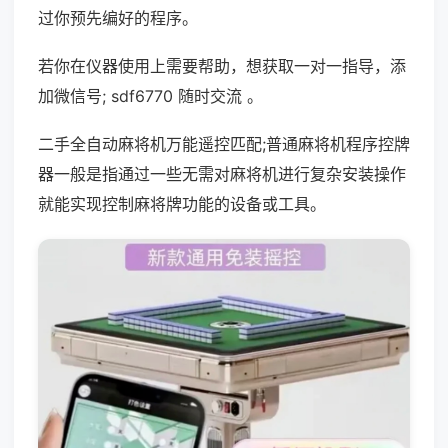
过你预先编好的程序。
若你在仪器使用上需要帮助，想获取一对一指导，添
加微信号; sdf6770 随时交流 。
二手全自动麻将机万能遥控匹配;普通麻将机程序控牌
器一般是指通过一些无需对麻将机进行复杂安装操作
就能实现控制麻将牌功能的设备或工具。