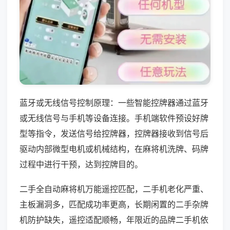
蓝牙或无线信号控制原理：一些智能控牌器通过蓝牙
或无线信号与手机等设备连接。手机端软件预设好牌
型等指令，发送信号给控牌器，控牌器接收到信号后
驱动内部微型电机或机械结构，在麻将机洗牌、码牌
过程中进行干预，达到控牌目的。
二手全自动麻将机万能遥控匹配，二手机老化严重、
主板漏洞多，匹配成功率更高，长期闲置的二手杂牌
机防护缺失，遥控适配顺畅，年限近的品牌二手机依