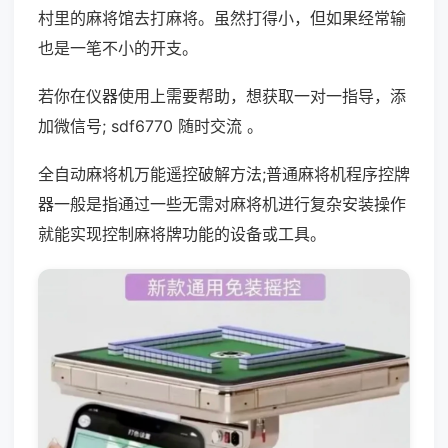
村里的麻将馆去打麻将。虽然打得小，但如果经常输
也是一笔不小的开支。
若你在仪器使用上需要帮助，想获取一对一指导，添
加微信号; sdf6770 随时交流 。
全自动麻将机万能遥控破解方法;普通麻将机程序控牌
器一般是指通过一些无需对麻将机进行复杂安装操作
就能实现控制麻将牌功能的设备或工具。