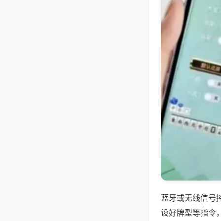
蓝牙或无线信号
设好牌型等指令