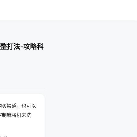
整打法-攻略科
购买渠道，也可以
控制麻将机来洗