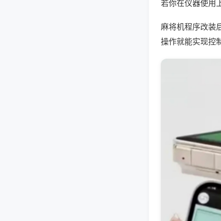
若你在仪器使用上
麻将机程序改装
操作就能实现控