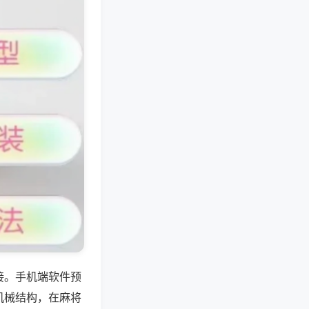
接。手机端软件预
机械结构，在麻将