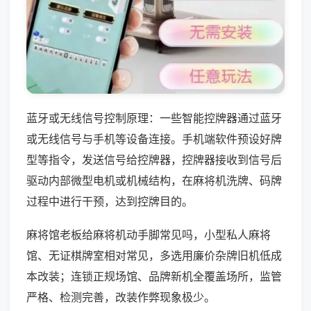
蓝牙或无线信号控制原理：一些智能控牌器通过蓝牙
或无线信号与手机等设备连接。手机端软件预设好牌
型等指令，发送信号给控牌器，控牌器接收到信号后
驱动内部微型电机或机械结构，在麻将机洗牌、码牌
过程中进行干预，达到控牌目的。
麻将馆老板给麻将机动手脚常见吗，小型私人麻将
馆、无证棋牌室相对常见，多选用廉价杂牌旧机低成
本改装；连锁正规场馆、品牌新机全覆盖场所，监管
严格、检测完善，改装作弊现象极少。