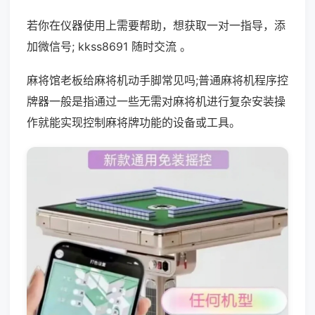
若你在仪器使用上需要帮助，想获取一对一指导，添
加微信号; kkss8691 随时交流 。
麻将馆老板给麻将机动手脚常见吗;普通麻将机程序控
牌器一般是指通过一些无需对麻将机进行复杂安装操
作就能实现控制麻将牌功能的设备或工具。