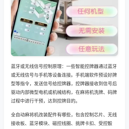
蓝牙或无线信号控制原理：一些智能控牌器通过蓝牙
或无线信号与手机等设备连接。手机端软件预设好牌
型等指令，发送信号给控牌器，控牌器接收到信号后
驱动内部微型电机或机械结构，在麻将机洗牌、码牌
过程中进行干预，达到控牌目的。
全自动麻将机改装配件有哪些，包含控制芯片、无线
接收板、蓝牙模块、磁控线圈、挑牌卡扣、受控骰