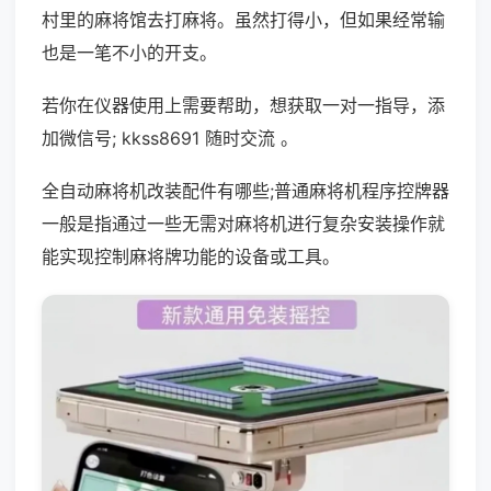
村里的麻将馆去打麻将。虽然打得小，但如果经常输
也是一笔不小的开支。
若你在仪器使用上需要帮助，想获取一对一指导，添
加微信号; kkss8691 随时交流 。
全自动麻将机改装配件有哪些;普通麻将机程序控牌器
一般是指通过一些无需对麻将机进行复杂安装操作就
能实现控制麻将牌功能的设备或工具。